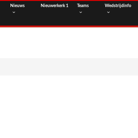
Nieuws
Nieuwerkerk 1
Teams
Wedstrijdinfo