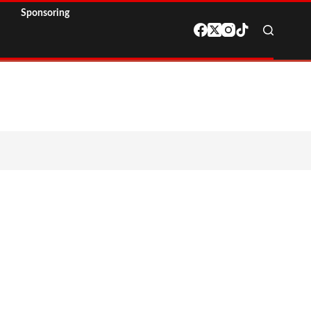
Sponsoring