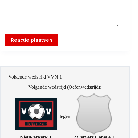
Reactie plaatsen
Volgende wedstrijd VVN 1
Volgende wedstrijd (Oefenwedstrijd):
tegen
Nieuwerkerk 1
Zwervers Capelle 1