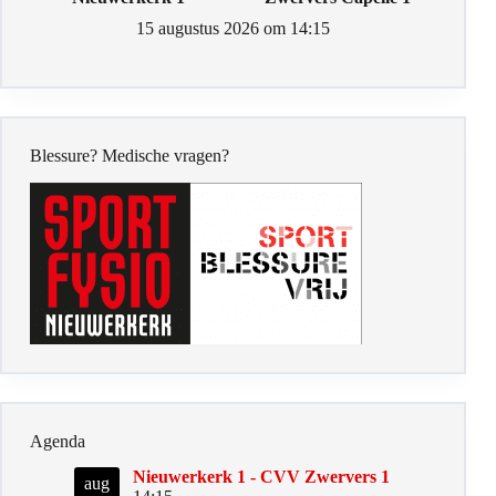
15 augustus 2026 om 14:15
Blessure? Medische vragen?
Agenda
Nieuwerkerk 1 - CVV Zwervers 1
aug