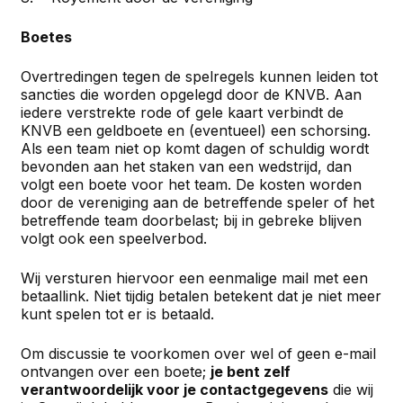
Boetes
Overtredingen tegen de spelregels kunnen leiden tot
sancties die worden opgelegd door de KNVB. Aan
iedere verstrekte rode of gele kaart verbindt de
KNVB een geldboete en (eventueel) een schorsing.
Als een team niet op komt dagen of schuldig wordt
bevonden aan het staken van een wedstrijd, dan
volgt een boete voor het team. De kosten worden
door de vereniging aan de betreffende speler of het
betreffende team doorbelast; bij in gebreke blijven
volgt ook een speelverbod.
Wij versturen hiervoor een eenmalige mail met een
betaallink. Niet tijdig betalen betekent dat je niet meer
kunt spelen tot er is betaald.
Om discussie te voorkomen over wel of geen e-mail
ontvangen over een boete;
je bent zelf
verantwoordelijk voor je contactgegevens
die wij