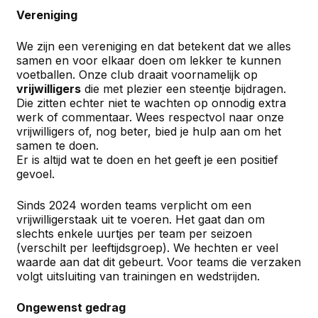
Vereniging
We zijn een vereniging en dat betekent dat we alles
samen en voor elkaar doen om lekker te kunnen
voetballen. Onze club draait voornamelijk op
vrijwilligers
die met plezier een steentje bijdragen.
Die zitten echter niet te wachten op onnodig extra
werk of commentaar. Wees respectvol naar onze
vrijwilligers of, nog beter, bied je hulp aan om het
samen te doen.
Er is altijd wat te doen en het geeft je een positief
gevoel.
Sinds 2024 worden teams verplicht om een
vrijwilligerstaak uit te voeren. Het gaat dan om
slechts enkele uurtjes per team per seizoen
(verschilt per leeftijdsgroep). We hechten er veel
waarde aan dat dit gebeurt. Voor teams die verzaken
volgt uitsluiting van trainingen en wedstrijden.
Ongewenst gedrag