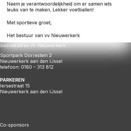
Neem je verantwoordelijkheid om er samen iets
leuks van te maken. Lekker voetballen!
Met sportieve groet,
Het bestuur van vv Nieuwerkerk
Bezoekadres vv Nieuwerkerk
Sportpark Dorrestein 2
Nieuwerkerk aan den IJssel
telefoon: 0180 – 313 812
PARKEREN
Iersestraat 15
Nieuwerkerk aan den IJssel
Co-sponsors