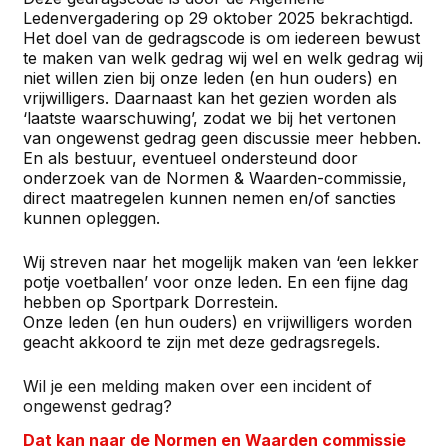
Ledenvergadering op 29 oktober 2025 bekrachtigd.
Het doel van de gedragscode is om iedereen bewust
te maken van welk gedrag wij wel en welk gedrag wij
niet willen zien bij onze leden (en hun ouders) en
vrijwilligers. Daarnaast kan het gezien worden als
‘laatste waarschuwing’, zodat we bij het vertonen
van ongewenst gedrag geen discussie meer hebben.
En als bestuur, eventueel ondersteund door
onderzoek van de Normen & Waarden-commissie,
direct maatregelen kunnen nemen en/of sancties
kunnen opleggen.
Wij streven naar het mogelijk maken van ‘een lekker
potje voetballen’ voor onze leden. En een fijne dag
hebben op Sportpark Dorrestein.
Onze leden (en hun ouders) en vrijwilligers worden
geacht akkoord te zijn met deze gedragsregels.
Wil je een melding maken over een incident of
ongewenst gedrag?
Dat kan naar de Normen en Waarden commissie