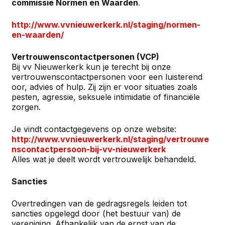
commissie Normen en Waarden
.
http://www.vvnieuwerkerk.nl/staging/normen-
en-waarden/
Vertrouwenscontactpersonen (VCP)
Bij vv Nieuwerkerk kun je terecht bij onze
vertrouwenscontactpersonen voor een luisterend
oor, advies of hulp. Zij zijn er voor situaties zoals
pesten, agressie, seksuele intimidatie of financiële
zorgen.
Je vindt contactgegevens op onze website:
http://www.vvnieuwerkerk.nl/staging/vertrouwe
nscontactpersoon-bij-vv-nieuwerkerk
Alles wat je deelt wordt vertrouwelijk behandeld.
Sancties
Overtredingen van de gedragsregels leiden tot
sancties opgelegd door (het bestuur van) de
vereniging. Afhankelijk van de ernst van de