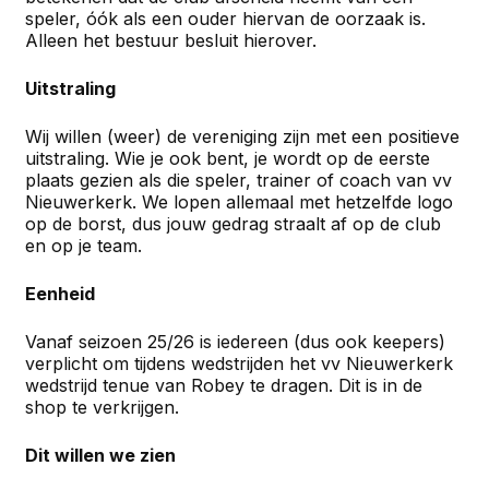
speler, óók als een ouder hiervan de oorzaak is.
Alleen het bestuur besluit hierover.
Uitstraling
Wij willen (weer) de vereniging zijn met een positieve
uitstraling. Wie je ook bent, je wordt op de eerste
plaats gezien als die speler, trainer of coach van vv
Nieuwerkerk. We lopen allemaal met hetzelfde logo
op de borst, dus jouw gedrag straalt af op de club
en op je team.
Eenheid
Vanaf seizoen 25/26 is iedereen (dus ook keepers)
verplicht om tijdens wedstrijden het vv Nieuwerkerk
wedstrijd tenue van Robey te dragen. Dit is in de
shop te verkrijgen.
Dit willen we zien