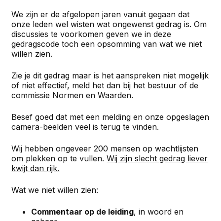
We zijn er de afgelopen jaren vanuit gegaan dat
onze leden wel wisten wat ongewenst gedrag is. Om
discussies te voorkomen geven we in deze
gedragscode toch een opsomming van wat we niet
willen zien.
Zie je dit gedrag maar is het aanspreken niet mogelijk
of niet effectief, meld het dan bij het bestuur of de
commissie Normen en Waarden.
Besef goed dat met een melding en onze opgeslagen
camera-beelden veel is terug te vinden.
Wij hebben ongeveer 200 mensen op wachtlijsten
om plekken op te vullen.
Wij zijn slecht gedrag liever
kwijt dan rijk.
Wat we niet willen zien:
Commentaar op de leiding
, in woord en