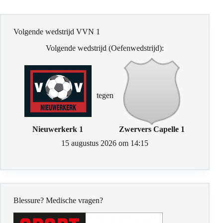
Volgende wedstrijd VVN 1
Volgende wedstrijd (Oefenwedstrijd):
tegen
Nieuwerkerk 1
Zwervers Capelle 1
15 augustus 2026 om 14:15
Blessure? Medische vragen?