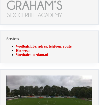
Services
Voetbalclubs: adres, telefoon, route
Het weer
Voetbalrotterdam.nl