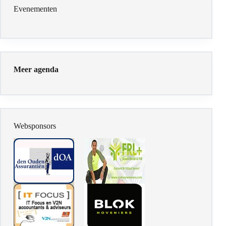
Evenementen
Meer agenda
Websponsors