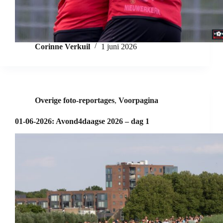
Corinne Verkuil
1 juni 2026
Overige foto-reportages
,
Voorpagina
01-06-2026: Avond4daagse 2026 – dag 1