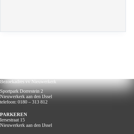
Bezoekadres vv Nieuwerkerk
Sportpark Dorrestein 2
Nieuwerkerk aan den IJssel
telefoon: 0180 – 313 812
PARKEREN
Iersestraat 15
Nieuwerkerk aan den IJssel