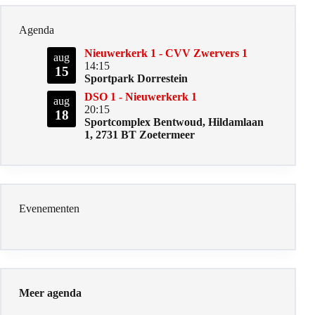
Agenda
Nieuwerkerk 1 - CVV Zwervers 1
aug
14:15
15
Sportpark Dorrestein
DSO 1 - Nieuwerkerk 1
aug
20:15
18
Sportcomplex Bentwoud, Hildamlaan
1, 2731 BT Zoetermeer
Evenementen
Meer agenda