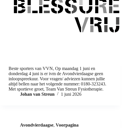
Beste sporters van VVN, Op maandag 1 juni en
donderdag 4 juni is er ivm de Avondvierdaagse geen
inloopspreekuur. Voor vragen/ adviezen kunnen jullie
altijd bellen naar het volgende nummer: 0180-323243.
Met sportieve groet, Team Van Streun Fysiotherapie.
Johan van Streun
1 juni 2026
Avondvierdaagse
,
Voorpagina