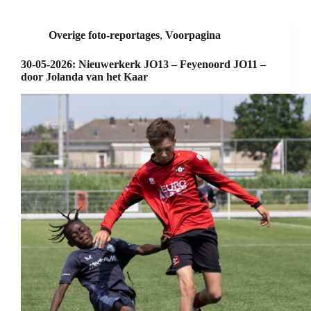
Overige foto-reportages
,
Voorpagina
30-05-2026: Nieuwerkerk JO13 – Feyenoord JO11 –
door Jolanda van het Kaar