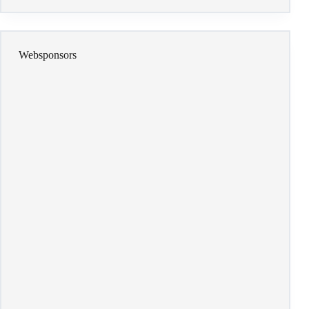
Websponsors