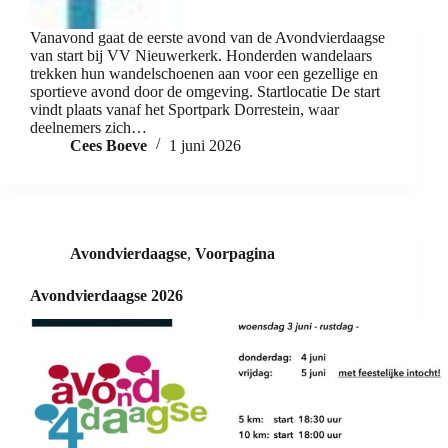
Vanavond gaat de eerste avond van de Avondvierdaagse
van start bij VV Nieuwerkerk. Honderden wandelaars
trekken hun wandelschoenen aan voor een gezellige en
sportieve avond door de omgeving. Startlocatie De start
vindt plaats vanaf het Sportpark Dorrestein, waar
deelnemers zich…
Cees Boeve
1 juni 2026
Avondvierdaagse
,
Voorpagina
Avondvierdaagse 2026