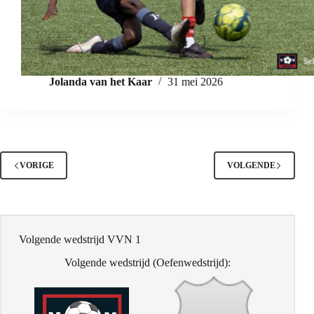
Jolanda van het Kaar
31 mei 2026
VORIGE
VOLGENDE
Volgende wedstrijd VVN 1
Volgende wedstrijd (Oefenwedstrijd):