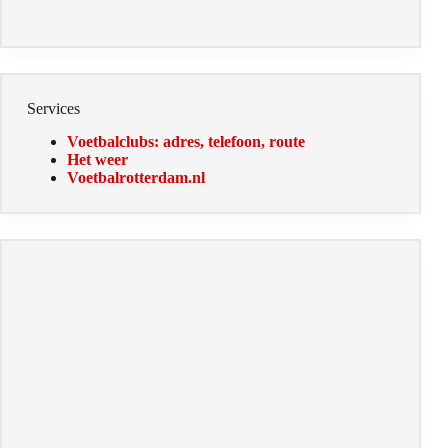
Services
Voetbalclubs: adres, telefoon, route
Het weer
Voetbalrotterdam.nl