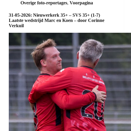
Overige foto-reportages
,
Voorpagina
31-05-2026: Nieuwerkerk 35+ – SVS 35+ (1-7)
Laatste wedstrijd Marc en Koen – door Corinne
Verkuil