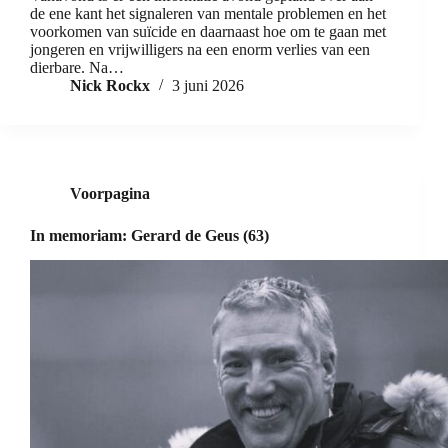
de ene kant het signaleren van mentale problemen en het
voorkomen van suïcide en daarnaast hoe om te gaan met
jongeren en vrijwilligers na een enorm verlies van een
dierbare. Na…
Nick Rockx
3 juni 2026
Voorpagina
In memoriam: Gerard de Geus (63)