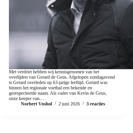
Met verdriet hebben wij kennisgenomen van het
overlijden van Gerard de Geus. Afgelopen zondagavond
is Gerard overleden op 63-jarige leeftijd. Gerard was
binnen het regionale voetbal een bekende en
gerespecteerde naam. Als vader van Kevin de Geus,
onze keeper van…
Norbert Voshol
2 juni 2026
3 reacties