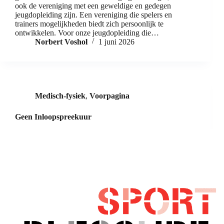
ook de vereniging met een geweldige en gedegen
jeugdopleiding zijn. Een vereniging die spelers en
trainers mogelijkheden biedt zich persoonlijk te
ontwikkelen. Voor onze jeugdopleiding die…
Norbert Voshol
1 juni 2026
Medisch-fysiek
,
Voorpagina
Geen Inloopspreekuur