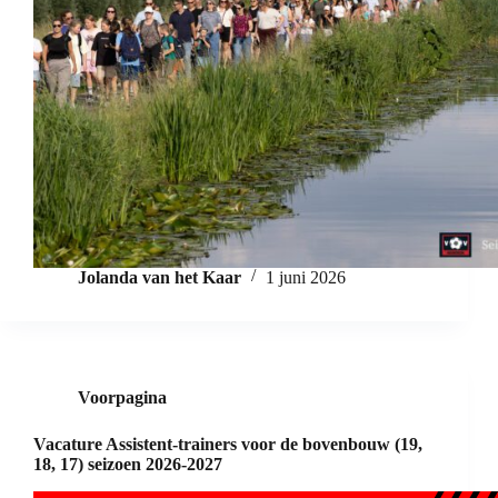
Jolanda van het Kaar
1 juni 2026
Voorpagina
Vacature Assistent-trainers voor de bovenbouw (19,
18, 17) seizoen 2026-2027