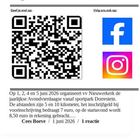
Op 1, 2, 4 en 5 juni 2026 organiseert vv Nieuwerkerk de
jaarlijkse Avondvierdaagse vanaf sportpark Dorrestein.
De afstanden zijn 5 en 10 kilometer, het inschrijfgeld bij
voorinschrijving bedraagt 7 euro, op de startavond wordt
8,50 euro in rekening gebracht.…
Cees Boeve
1 juni 2026
1 reactie