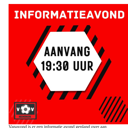
Vanavond is er een informatie avond gepland over aan