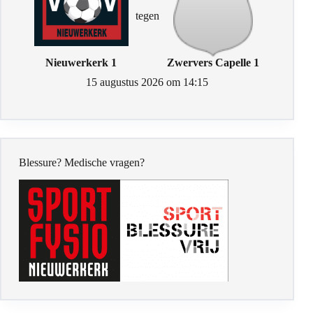
tegen
Nieuwerkerk 1
Zwervers Capelle 1
15 augustus 2026 om 14:15
Blessure? Medische vragen?