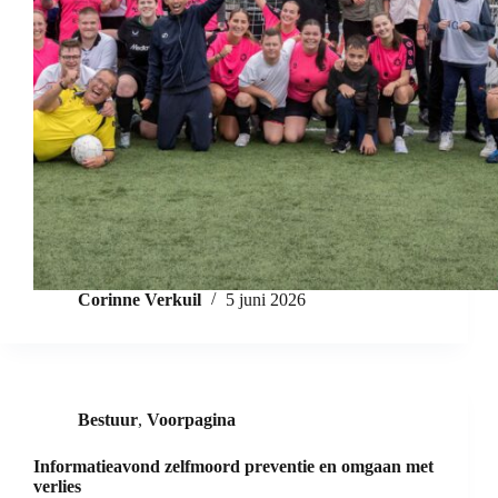
Corinne Verkuil
5 juni 2026
Bestuur
,
Voorpagina
Informatieavond zelfmoord preventie en omgaan met
verlies