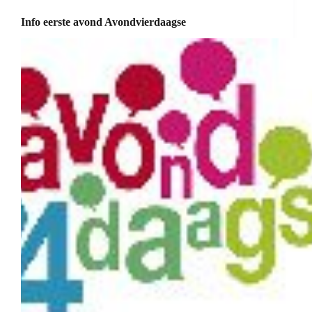
Info eerste avond Avondvierdaagse