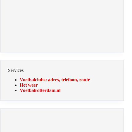
Services
Voetbalclubs: adres, telefoon, route
Het weer
Voetbalrotterdam.nl