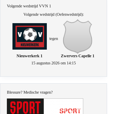
Volgende wedstrijd VVN 1
Volgende wedstrijd (Oefenwedstrijd):
tegen
Nieuwerkerk 1
Zwervers Capelle 1
15 augustus 2026 om 14:15
Blessure? Medische vragen?