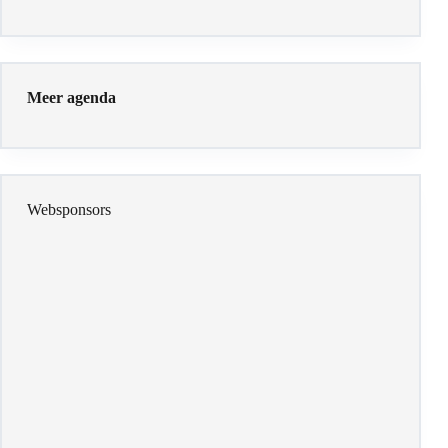
Meer agenda
Websponsors