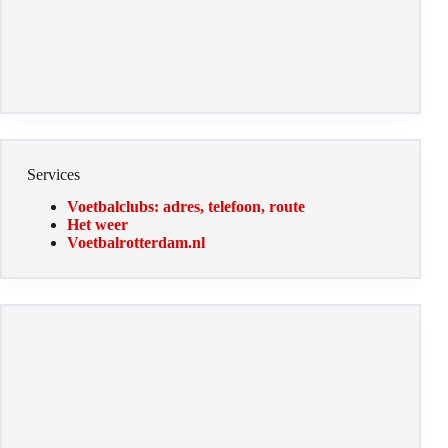
Services
Voetbalclubs: adres, telefoon, route
Het weer
Voetbalrotterdam.nl