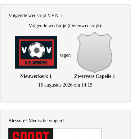
Volgende wedstrijd VVN 1
Volgende wedstrijd (Oefenwedstrijd):
tegen
Nieuwerkerk 1
Zwervers Capelle 1
15 augustus 2026 om 14:15
Blessure? Medische vragen?