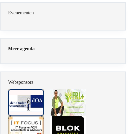
Evenementen
Meer agenda
Websponsors