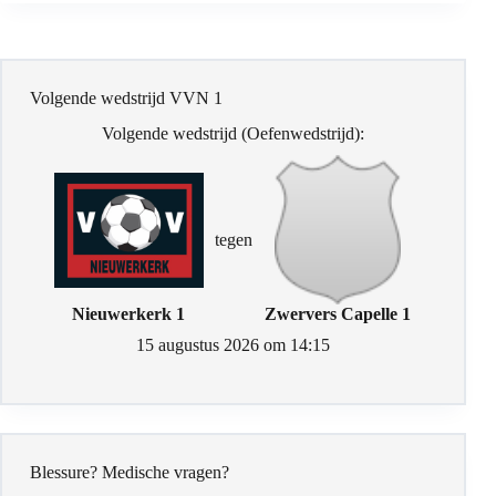
Volgende wedstrijd VVN 1
Volgende wedstrijd (Oefenwedstrijd):
tegen
Nieuwerkerk 1
Zwervers Capelle 1
15 augustus 2026 om 14:15
Blessure? Medische vragen?