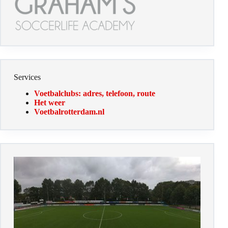
Services
Voetbalclubs: adres, telefoon, route
Het weer
Voetbalrotterdam.nl