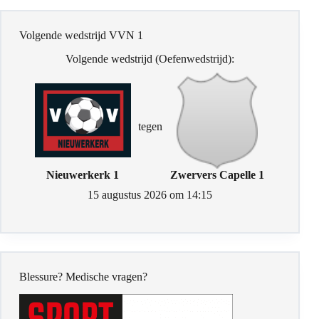
Volgende wedstrijd VVN 1
Volgende wedstrijd (Oefenwedstrijd):
tegen
Nieuwerkerk 1
Zwervers Capelle 1
15 augustus 2026 om 14:15
Blessure? Medische vragen?