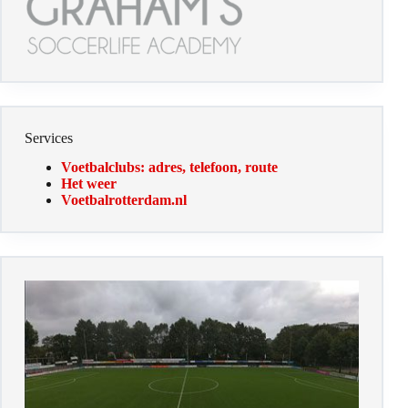
Services
Voetbalclubs: adres, telefoon, route
Het weer
Voetbalrotterdam.nl