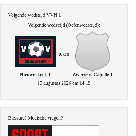
Volgende wedstrijd VVN 1
Volgende wedstrijd (Oefenwedstrijd):
tegen
Nieuwerkerk 1
Zwervers Capelle 1
15 augustus 2026 om 14:15
Blessure? Medische vragen?