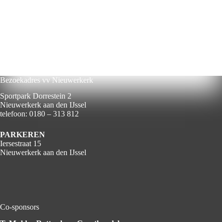
Bezoekadres vv Nieuwerkerk
Sportpark Dorrestein 2
Nieuwerkerk aan den IJssel
telefoon: 0180 – 313 812
PARKEREN
Iersestraat 15
Nieuwerkerk aan den IJssel
Co-sponsors