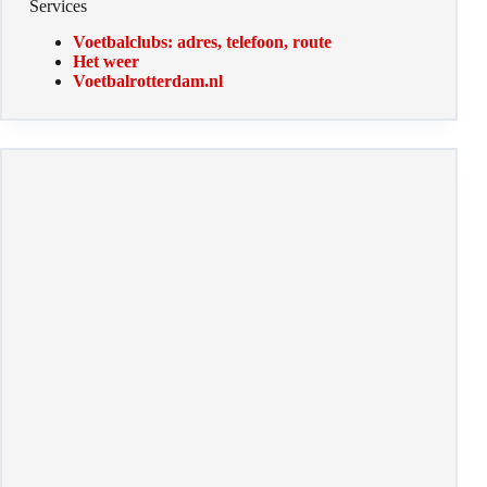
Voetbalrotterdam.nl