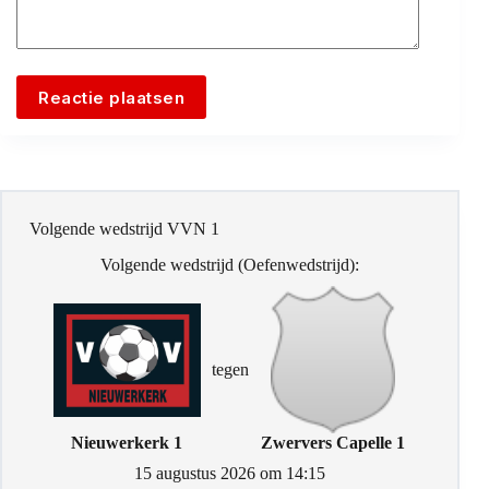
Reactie plaatsen
Volgende wedstrijd VVN 1
Volgende wedstrijd (Oefenwedstrijd):
tegen
Nieuwerkerk 1
Zwervers Capelle 1
15 augustus 2026 om 14:15